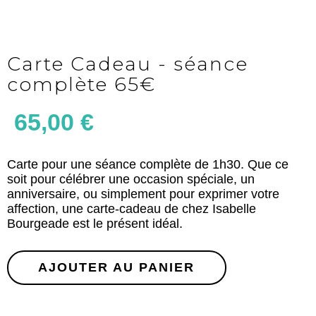
Carte Cadeau - séance
complète 65€
65,00
€
Carte pour une séance complète de 1h30. Que ce
soit pour célébrer une occasion spéciale, un
anniversaire, ou simplement pour exprimer votre
affection, une carte-cadeau de chez Isabelle
Bourgeade est le présent idéal.
AJOUTER AU PANIER
Alternative: