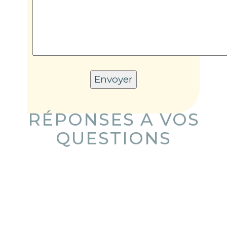
Alternative:
RÉPONSES A VOS
QUESTIONS