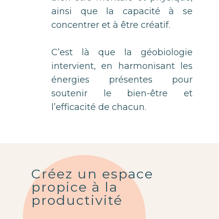
ainsi que la capacité à se
concentrer et à être créatif.
C’est là que la géobiologie
intervient, en harmonisant les
énergies présentes pour
soutenir le bien-être et
l’efficacité de chacun.
Créez un espace
propice à la
productivité