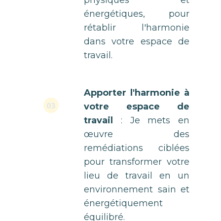
énergétiques, pour
rétablir l'harmonie
dans votre espace de
travail.
Apporter l'harmonie à
03
votre espace de
travail
: Je mets en
œuvre des
remédiations ciblées
pour transformer votre
lieu de travail en un
environnement sain et
énergétiquement
équilibré.