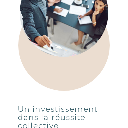
Un investissement
dans la réussite
collective