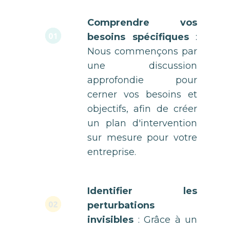
Comprendre vos
01
besoins spécifiques
:
Nous commençons par
une discussion
approfondie pour
cerner vos besoins et
objectifs, afin de créer
un plan d'intervention
sur mesure pour votre
entreprise.
Identifier les
02
perturbations
invisibles
: Grâce à un