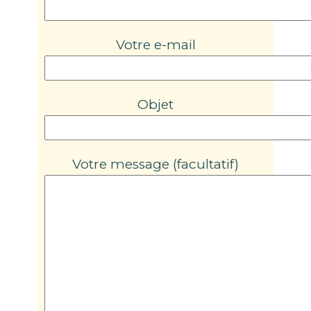
Votre e-mail
Objet
Votre message (facultatif)