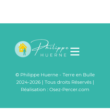
© Philippe Huerne - Terre en Bulle
2024-2026 | Tous droits Réservés |
Réalisation :
Osez-Percer.com