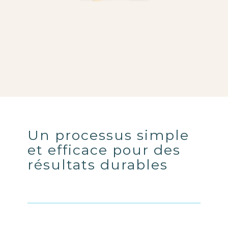
Un processus simple
et efficace pour des
résultats durables