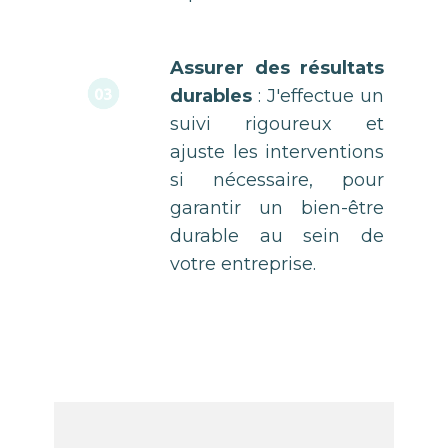
Assurer des résultats
03
durables
: J'effectue un
suivi rigoureux et
ajuste les interventions
si nécessaire, pour
garantir un bien-être
durable au sein de
votre entreprise.