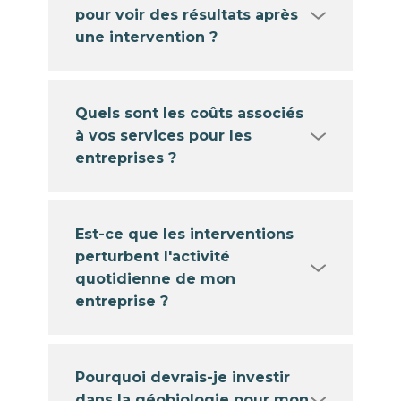
pour voir des résultats après
une intervention ?
Quels sont les coûts associés
à vos services pour les
entreprises ?
Est-ce que les interventions
perturbent l'activité
quotidienne de mon
entreprise ?
Pourquoi devrais-je investir
dans la géobiologie pour mon