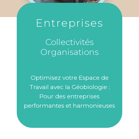
Entreprises
Collectivités
Organisations
Optimisez votre Espace de
Travail avec la Géobiologie :
Pour des entreprises
performantes et harmonieuses