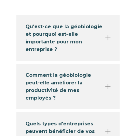
Qu'est-ce que la géobiologie
et pourquoi est-elle
importante pour mon
entreprise ?
Comment la géobiologie
peut-elle améliorer la
productivité de mes
employés ?
Quels types d'entreprises
peuvent bénéficier de vos