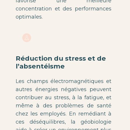
favorise une meilleure
concentration et des performances
optimales.
Réduction du stress et de
l’absentéisme
Les champs électromagnétiques et
autres énergies négatives peuvent
contribuer au stress, à la fatigue, et
même à des problèmes de santé
chez les employés. En remédiant à
ces déséquilibres, la géobiologie
aide à créer un environnement plus