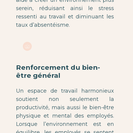
serein, réduisant ainsi le stress
ressenti au travail et diminuant les
taux d’absentéisme.
Renforcement du bien-
être général
Un espace de travail harmonieux
soutient non seulement la
productivité, mais aussi le bien-être
physique et mental des employés.
Lorsque l’environnement est en
équilibre, les employés se sentent