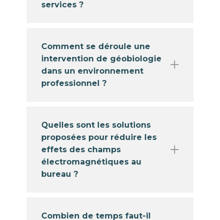
services ?
Comment se déroule une
intervention de géobiologie
dans un environnement
professionnel ?
Quelles sont les solutions
proposées pour réduire les
effets des champs
électromagnétiques au
bureau ?
Combien de temps faut-il