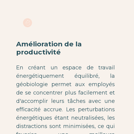
Amélioration de la
productivité
En créant un espace de travail
énergétiquement équilibré, la
géobiologie permet aux employés
de se concentrer plus facilement et
d'accomplir leurs tâches avec une
efficacité accrue. Les perturbations
énergétiques étant neutralisées, les
distractions sont minimisées, ce qui