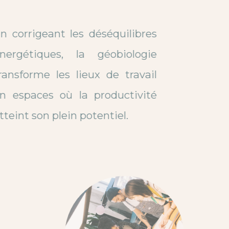
En corrigeant les déséquilibres
énergétiques, la géobiologie
transforme les lieux de travail
en espaces où la productivité
atteint son plein potentiel.