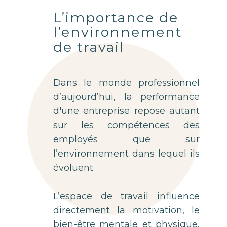
L’importance de
l’environnement
de travail
Dans le monde professionnel
d’aujourd’hui, la performance
d'une entreprise repose autant
sur les compétences des
employés que sur
l’environnement dans lequel ils
évoluent.
L’espace de travail influence
directement la motivation, le
bien-être mentale et physique,