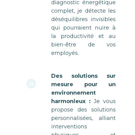
diagnostic énergétique
complet, je détecte les
déséquilibres invisibles
qui pourraient nuire à
la productivité et au
bien-être de vos
employés.
Des solutions sur
03
mesure pour un
environnement
harmonieux :
Je vous
propose des solutions
personnalisées, alliant
interventions
physiques et