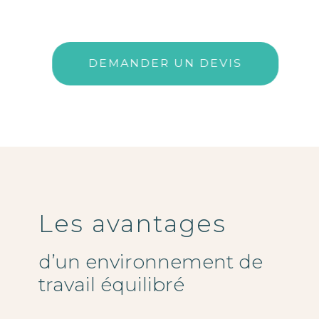
DEMANDER UN DEVIS
Les avantages
d’un environnement de
travail équilibré