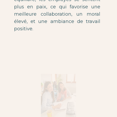
plus en paix, ce qui favorise une
meilleure collaboration, un moral
élevé, et une ambiance de travail
positive.