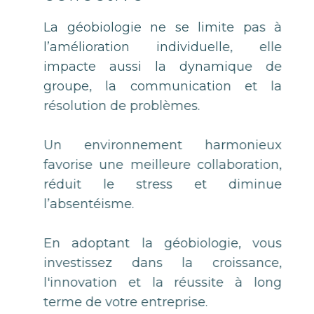
La géobiologie ne se limite pas à
l’amélioration individuelle, elle
impacte aussi la dynamique de
groupe, la communication et la
résolution de problèmes.
Un environnement harmonieux
favorise une meilleure collaboration,
réduit le stress et diminue
l’absentéisme.
En adoptant la géobiologie, vous
investissez dans la croissance,
l'innovation et la réussite à long
terme de votre entreprise.